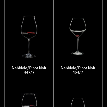
Nebbiolo/Pinot Noir
Nebbiolo/Pinot Noir
447/7
454/7