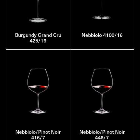
Burgundy Grand Cru
Nebbiolo 4100/16
425/16
Nebbiolo/Pinot Noir
Nebbiolo/Pinot Noir
416/7
446/7