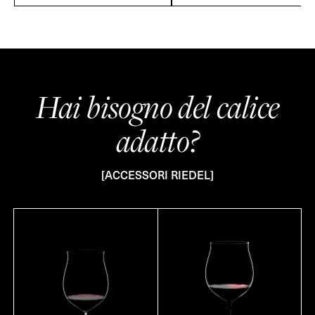
Hai bisogno del calice
adatto?
[ACCESSORI RIEDEL]