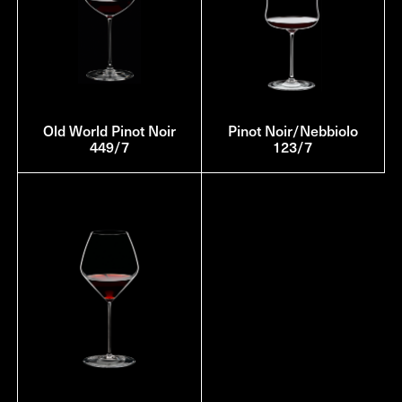
Old World Pinot Noir
Pinot Noir/Nebbiolo
449/7
123/7