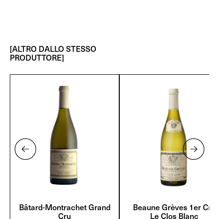
[ALTRO DALLO STESSO
PRODUTTORE]
Bâtard-Montrachet Grand
Beaune Grèves 1er Cru
Cru
Le Clos Blanc