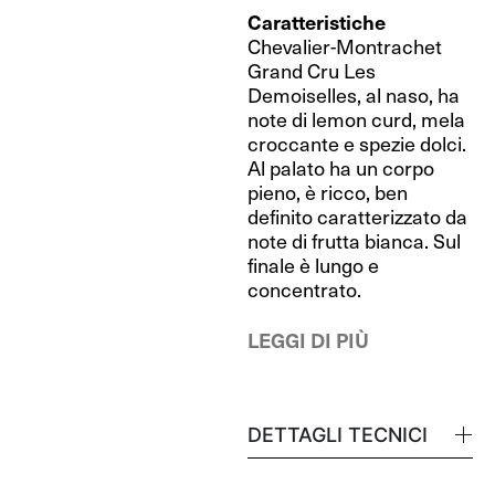
Caratteristiche
Chevalier-Montrachet
Grand Cru Les
Demoiselles, al naso, ha
note di lemon curd, mela
croccante e spezie dolci.
Al palato ha un corpo
pieno, è ricco, ben
definito caratterizzato da
note di frutta bianca. Sul
finale è lungo e
concentrato.
LEGGI DI PIÙ
DETTAGLI TECNICI