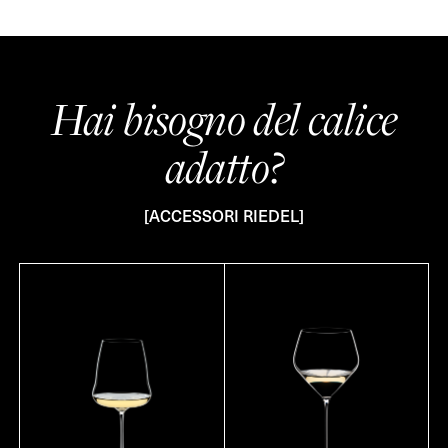
Hai bisogno del calice
adatto?
[ACCESSORI RIEDEL]