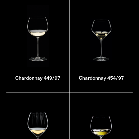
Chardonnay 449/97
Chardonnay 454/97