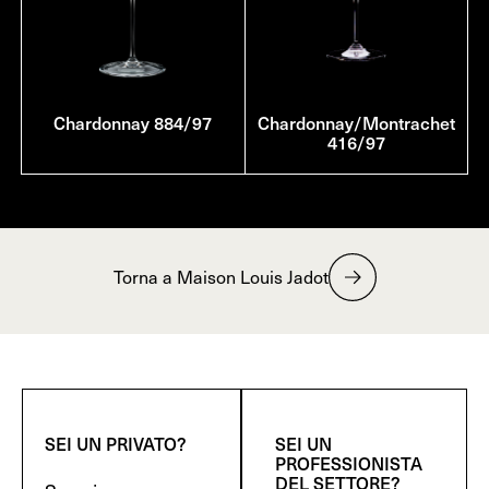
Chardonnay 884/97
Chardonnay/Montrachet
416/97
Torna a Maison Louis Jadot
SEI UN PRIVATO?
SEI UN
PROFESSIONISTA
DEL SETTORE?