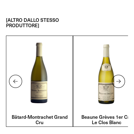
[ALTRO DALLO STESSO
PRODUTTORE]
Bâtard-Montrachet Grand
Beaune Grèves 1er Cru
Cru
Le Clos Blanc