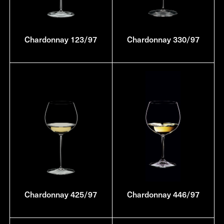
Chardonnay 123/97
Chardonnay 330/97
Chardonnay 425/97
Chardonnay 446/97